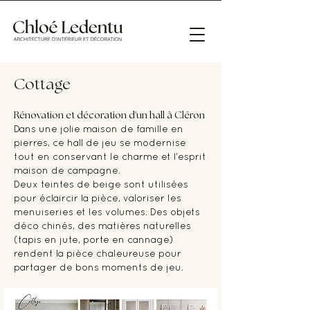
Cottage
Rénovation et décoration d'un hall à Cléron
Dans une jolie maison de famille en
pierres, ce hall de jeu se modernise
tout en conservant le charme et l'esprit
maison de campagne.
Deux teintes de beige sont utilisées
pour éclaircir la pièce, valoriser les
menuiseries et les volumes. Des objets
déco chinés, des matières naturelles
(tapis en jute, porte en cannage)
rendent la pièce chaleureuse pour
partager de bons moments de jeu.